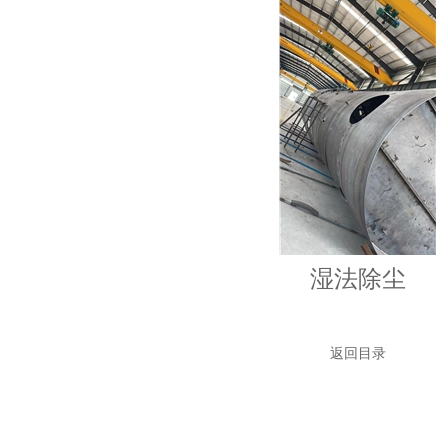
湿法除尘
返回目录