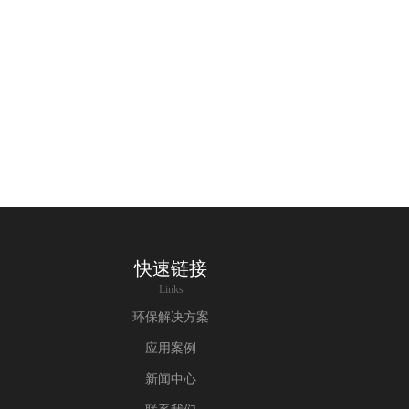
快速链接
Links
环保解决方案
应用案例
新闻中心