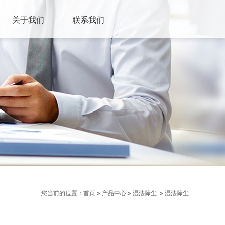
关于我们
联系我们
您当前的位置：
首页
»
产品中心
»
湿法除尘
»
湿法除尘