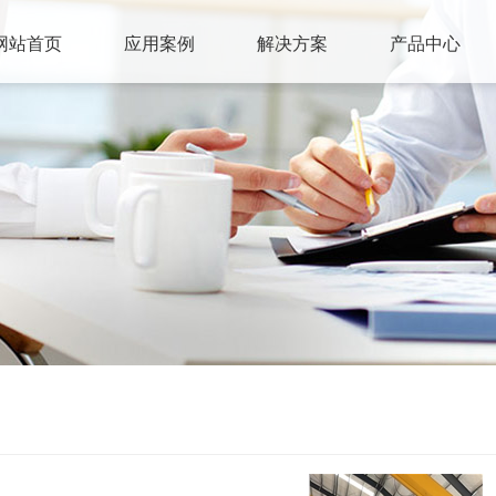
网站首页
应用案例
解决方案
产品中心