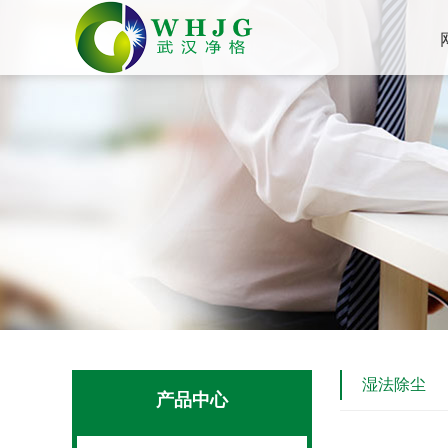
湿法除尘
产品中心